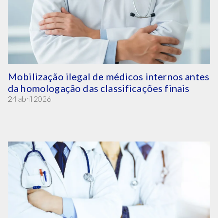
Mobilização ilegal de médicos internos antes
da homologação das classificações finais
24 abril 2026