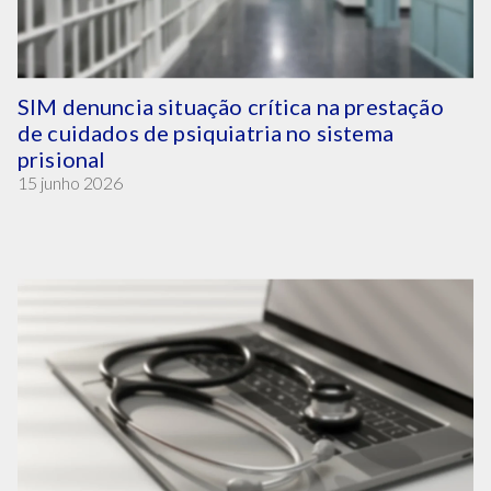
SIM denuncia situação crítica na prestação
de cuidados de psiquiatria no sistema
prisional
15 junho 2026