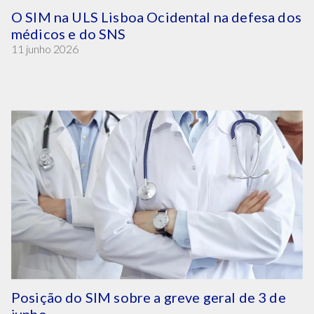
O SIM na ULS Lisboa Ocidental na defesa dos
médicos e do SNS
11 junho 2026
Posição do SIM sobre a greve geral de 3 de
junho