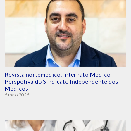
Revista nortemédico: Internato Médico –
Perspetiva do Sindicato Independente dos
Médicos
6 maio 2026