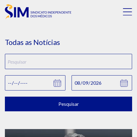
Todas as Notícias
Pesquisar