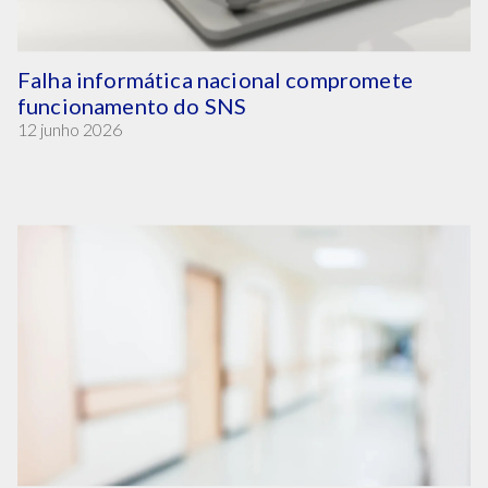
Falha informática nacional compromete
funcionamento do SNS
12 junho 2026