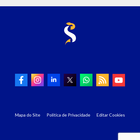
Mapa do Site
Política de Privacidade
Editar Cookies