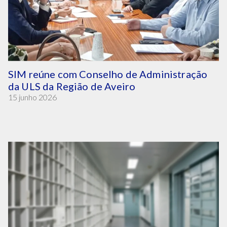
SIM reúne com Conselho de Administração
da ULS da Região de Aveiro
15 junho 2026