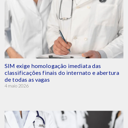
SIM exige homologação imediata das
classificações finais do internato e abertura
de todas as vagas
4 maio 2026