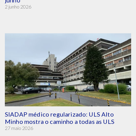
2 junho 2026
SIADAP médico regularizado: ULS Alto
Minho mostra o caminho a todas as ULS
27 maio 2026