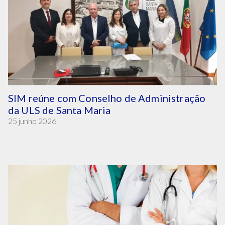
SIM reúne com Conselho de Administração
da ULS de Santa Maria
25 junho 2026