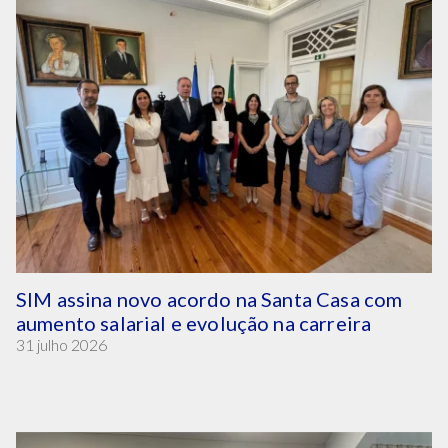
SIM assina novo acordo na Santa Casa com
aumento salarial e evolução na carreira
31 julho 2026