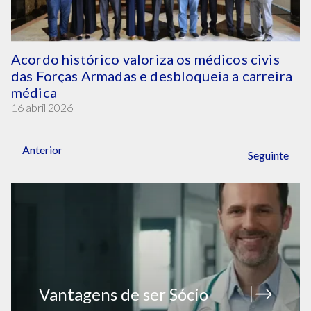
Acordo histórico valoriza os médicos civis
das Forças Armadas e desbloqueia a carreira
médica
16 abril 2026
Anterior
Seguinte
Vantagens de ser Sócio