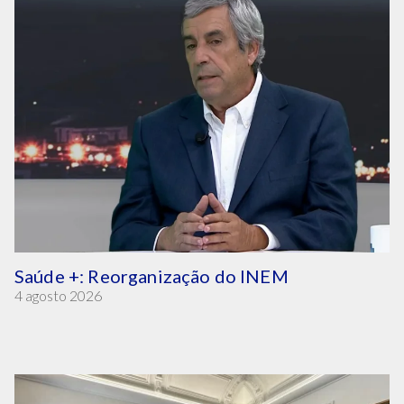
Saúde +: Reorganização do INEM
4 agosto 2026