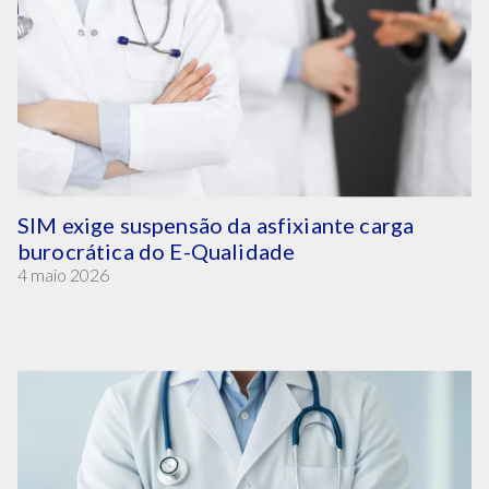
SIM exige suspensão da asfixiante carga
burocrática do E-Qualidade
4 maio 2026