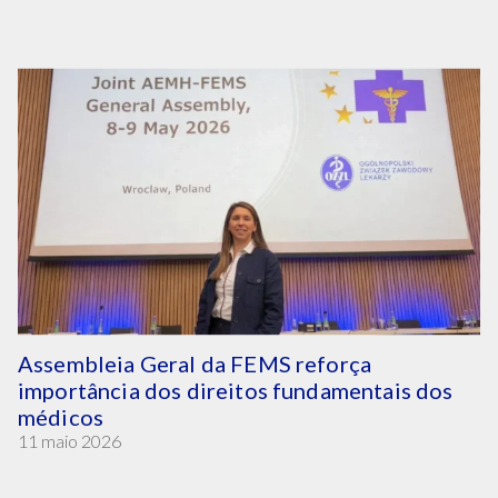
Assembleia Geral da FEMS reforça
importância dos direitos fundamentais dos
médicos
11 maio 2026