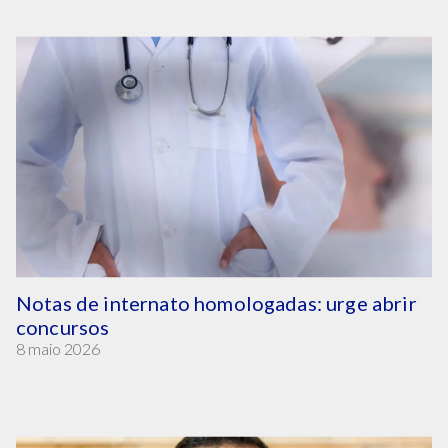
Notas de internato homologadas: urge abrir
concursos
8 maio 2026