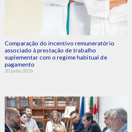
Comparação do incentivo remuneratório
associado à prestação de trabalho
suplementar com o regime habitual de
pagamento
20 junho 2026