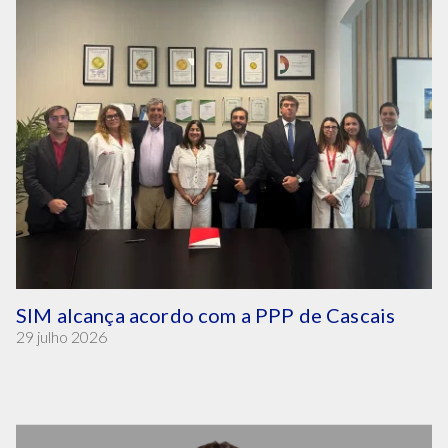
SIM alcança acordo com a PPP de Cascais
29 julho 2026