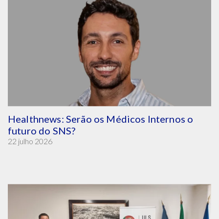
Healthnews: Serão os Médicos Internos o
futuro do SNS?
22 julho 2026