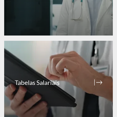
Tabelas Salariais