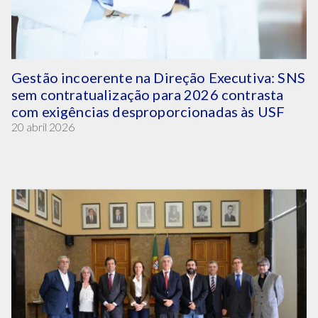
Gestão incoerente na Direção Executiva: SNS
sem contratualização para 2026 contrasta
com exigências desproporcionadas às USF
20 abril 2026