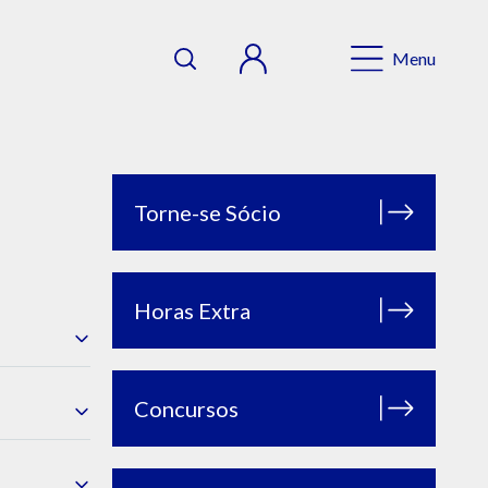
Menu
Torne-se Sócio
Horas Extra
Concursos