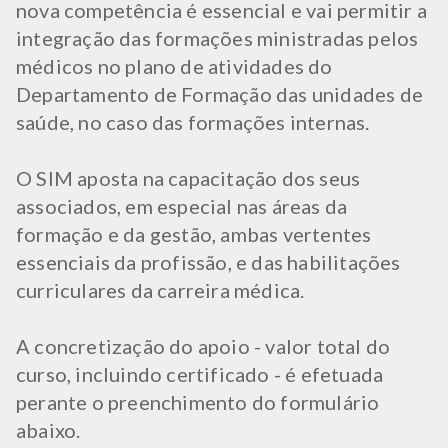
nova competência é essencial e vai permitir a
integração das formações ministradas pelos
médicos no plano de atividades do
Departamento de Formação das unidades de
saúde, no caso das formações internas.
O SIM aposta na capacitação dos seus
associados, em especial nas áreas da
formação e da gestão, ambas vertentes
essenciais da profissão, e das habilitações
curriculares da carreira médica.
A concretização do apoio - valor total do
curso, incluindo certificado - é efetuada
perante o preenchimento do formulário
abaixo.