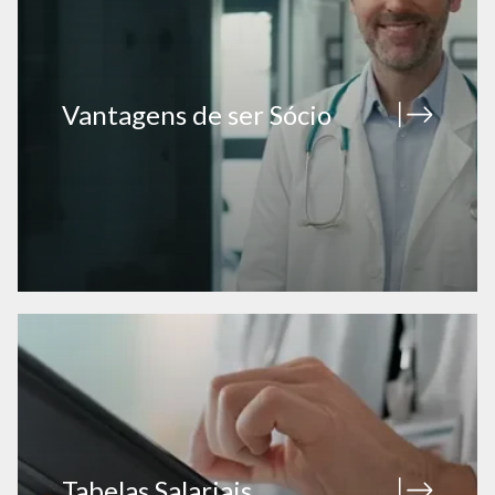
Vantagens de ser Sócio
Tabelas Salariais