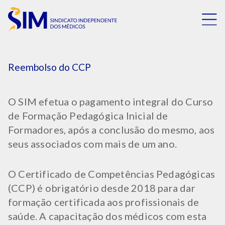
Reembolso do CCP
O SIM efetua o pagamento integral do Curso
de Formação Pedagógica Inicial de
Formadores, após a conclusão do mesmo, aos
seus associados com mais de um ano.
O Certificado de Competências Pedagógicas
(CCP) é obrigatório desde 2018 para dar
formação certificada aos profissionais de
saúde. A capacitação dos médicos com esta