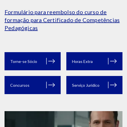
Formulário para reembolso do curso de
formação para Certificado de Competências
Pedagógicas
Torne-se Sócio
Horas Extra
Concursos
Serviço Jurídico