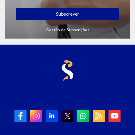
Subscrever
Gestão de Subscrições