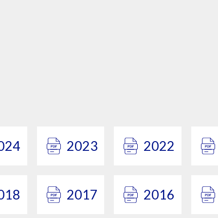
024
2023
2022
018
2017
2016