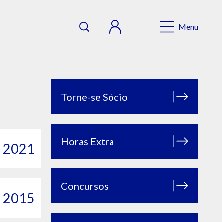
Menu
Torne-se Sócio
Horas Extra
2021
Concursos
2015