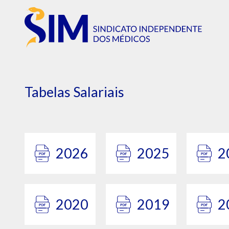
Tabelas Salariais
2026
2025
2
2020
2019
2