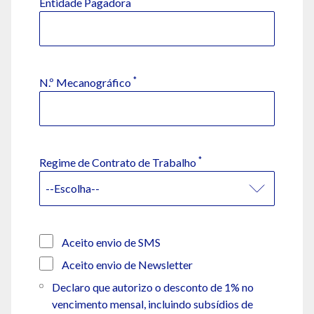
Entidade Pagadora
*
N.º Mecanográfico
*
Regime de Contrato de Trabalho
Aceito envio de SMS
Aceito envio de Newsletter
Declaro que autorizo o desconto de 1% no
vencimento mensal, incluindo subsídios de