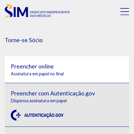
Torne-se Sócio
Preencher online
Assinatura em papel no final
Preencher com Autenticação.gov
Dispensa assinatura em papel