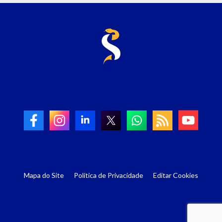
Mapa do Site
Política de Privacidade
Editar Cookies