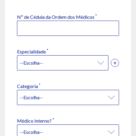
*
Nº de Cédula da Ordem dos Médicos
*
Especialidade
*
Categoria
*
Médico Interno?