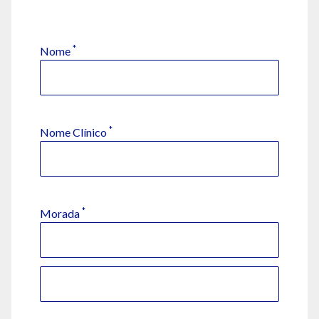
*
Nome
*
Nome Clínico
*
Morada