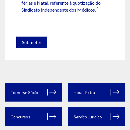
férias e Natal, referente à quotização do
*
Sindicato Independente dos Médicos.
Submeter
Torne-se Sócio
Horas Extra
Concursos
Serviço Jurídico