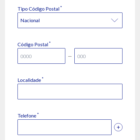
*
Tipo Código Postal
*
Código Postal
—
*
Localidade
*
Telefone