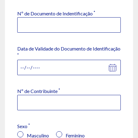
*
Nº de Documento de Indentificação
Data de Validade do Documento de Identificação
*
*
Nº de Contribuinte
*
Sexo
Masculino
Feminino