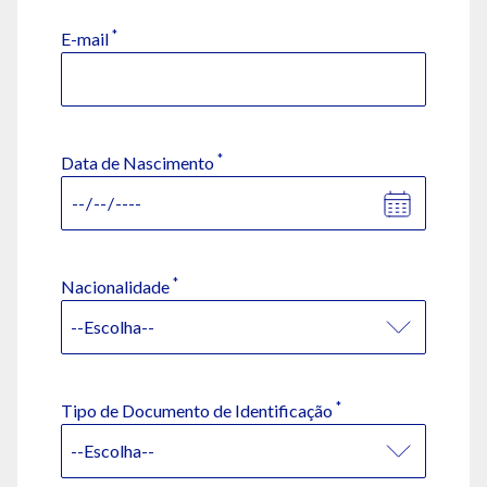
*
E-mail
*
Data de Nascimento
*
Nacionalidade
*
Tipo de Documento de Identificação