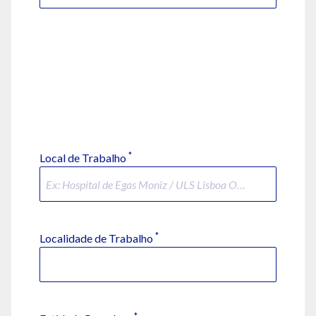
*
Local de Trabalho
*
Localidade de Trabalho
*