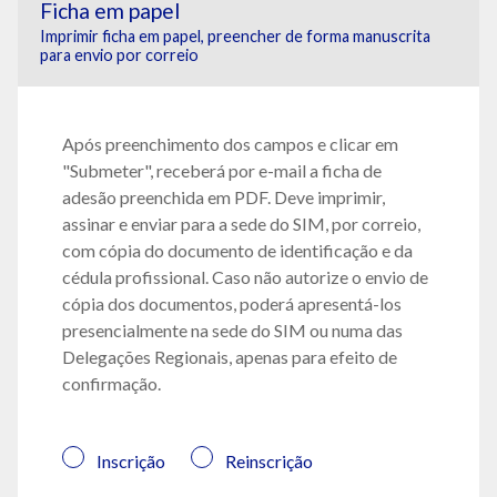
Ficha em papel
Imprimir ficha em papel, preencher de forma manuscrita
para envio por correio
Após preenchimento dos campos e clicar em
"Submeter", receberá por e-mail a ficha de
adesão preenchida em PDF. Deve imprimir,
assinar e enviar para a sede do SIM, por correio,
com cópia do documento de identificação e da
cédula profissional. Caso não autorize o envio de
cópia dos documentos, poderá apresentá-los
presencialmente na sede do SIM ou numa das
Delegações Regionais, apenas para efeito de
confirmação.
Inscrição
Reinscrição