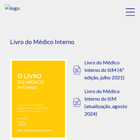
Livro do Médico Interno
Livro do Médico
Interno do SIM (4.ª
edição, julho 2021)
Livro do Médico
Interno do SIM
(atualização, agosto
2024)