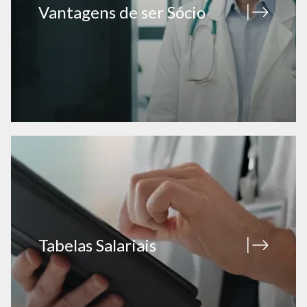
Vantagens de ser Sócio
Tabelas Salariais