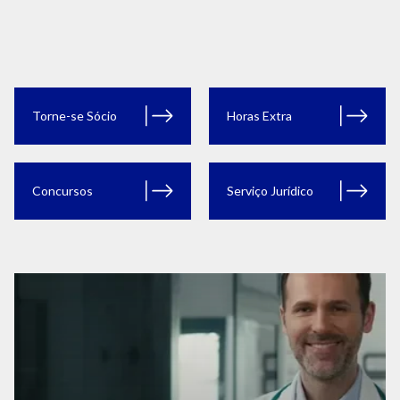
Torne-se Sócio
Horas Extra
Concursos
Serviço Jurídico