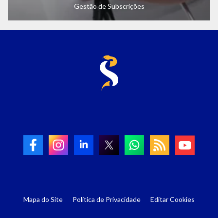
Gestão de Subscrições
Mapa do Site
Política de Privacidade
Editar Cookies