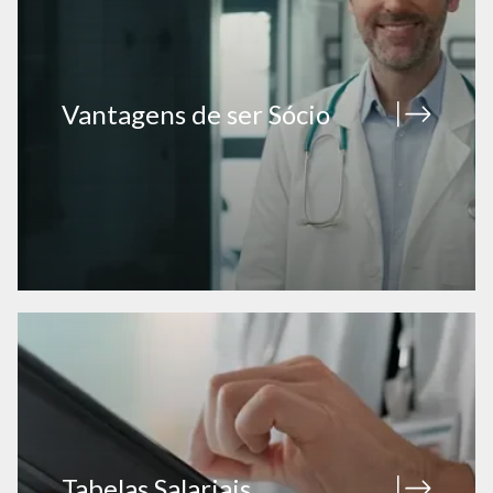
Vantagens de ser Sócio
Tabelas Salariais