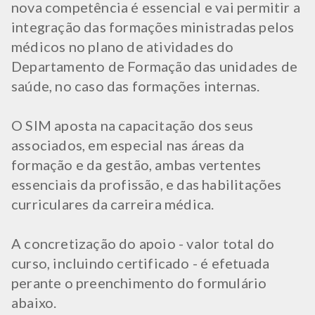
nova competência é essencial e vai permitir a
integração das formações ministradas pelos
médicos no plano de atividades do
Departamento de Formação das unidades de
saúde, no caso das formações internas.
O SIM aposta na capacitação dos seus
associados, em especial nas áreas da
formação e da gestão, ambas vertentes
essenciais da profissão, e das habilitações
curriculares da carreira médica.
A concretização do apoio - valor total do
curso, incluindo certificado - é efetuada
perante o preenchimento do formulário
abaixo.