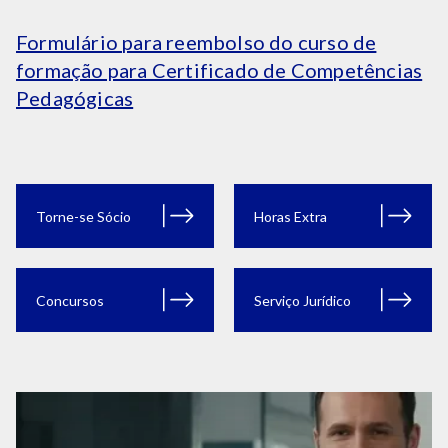
Formulário para reembolso do curso de
formação para Certificado de Competências
Pedagógicas
Torne-se Sócio
Horas Extra
Concursos
Serviço Jurídico