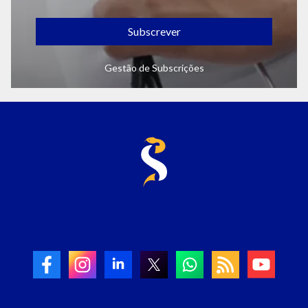
Subscrever
Gestão de Subscrições