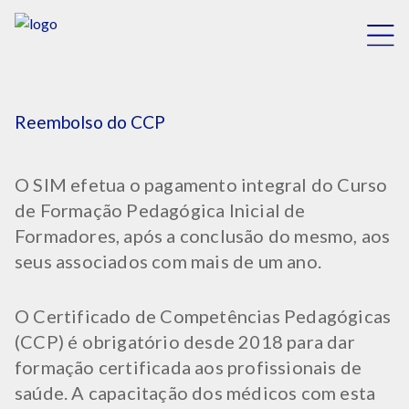
Reembolso do CCP
O SIM efetua o pagamento integral do Curso
de Formação Pedagógica Inicial de
Formadores, após a conclusão do mesmo, aos
seus associados com mais de um ano.
O Certificado de Competências Pedagógicas
(CCP) é obrigatório desde 2018 para dar
formação certificada aos profissionais de
saúde. A capacitação dos médicos com esta