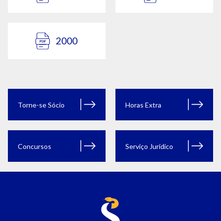
2000
Torne-se Sócio
Horas Extra
Concursos
Serviço Jurídico