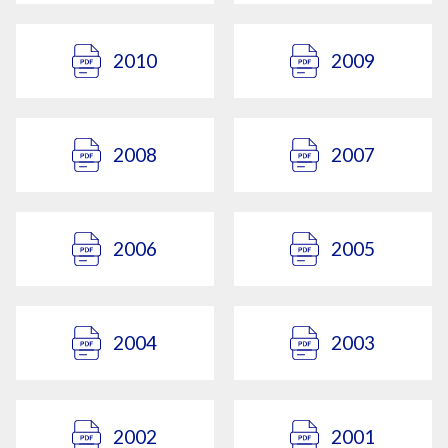
2010
2009
2008
2007
2006
2005
2004
2003
2002
2001