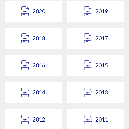
2020
2019
2018
2017
2016
2015
2014
2013
2012
2011