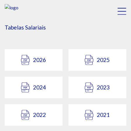
Tabelas Salariais
2026
2025
2024
2023
2022
2021