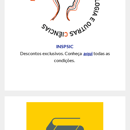
INSPSIC
Descontos exclusivos. Conheça
aqui
todas as
condições.