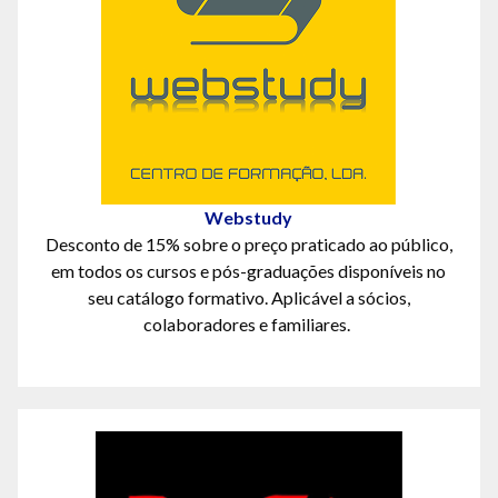
Webstudy
D
esconto de 15%
sobre o preço praticado ao público,
em todos os cursos e pós
-
graduações disponíveis no
seu catálogo formativo.
Aplicável a sócios,
colaboradores e familiares.