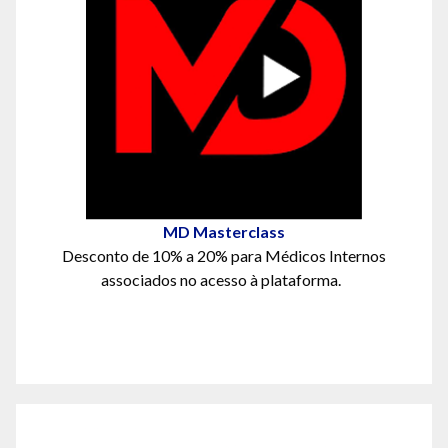
MD Masterclass
Desconto de 10% a 20% para Médicos Internos
associados no acesso à plataforma.