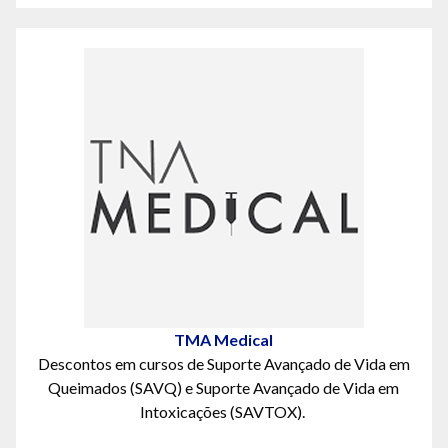
TMA Medical
Descontos
em cursos de Suporte Avançado de Vida em
Queimados (SAVQ) e Suporte Avançado de Vida em
Intoxicações (SAVTOX).