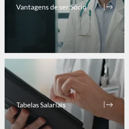
Vantagens de ser Sócio
Tabelas Salariais