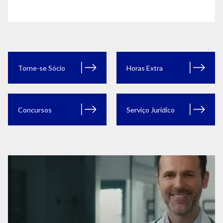
Torne-se Sócio
Horas Extra
Concursos
Serviço Jurídico