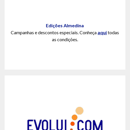
Edições Almedina
Campanhas e descontos especiais. Conheça
aqui
todas
as condições.