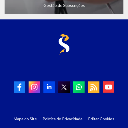
Gestão de Subscrições
Mapa do Site
Política de Privacidade
Editar Cookies