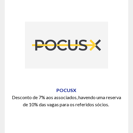
POCUSX
Desconto de 7% aos associados, havendo uma reserva
de 10% das vagas para os referidos
s
ócios.