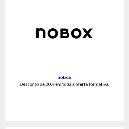
nobox
Desconto de 20%
em toda a oferta formativa.