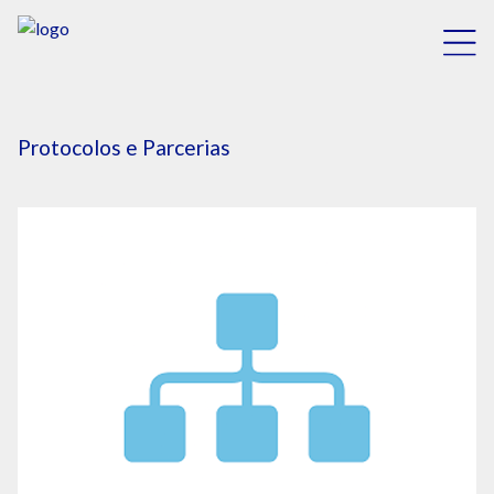
Protocolos e Parcerias