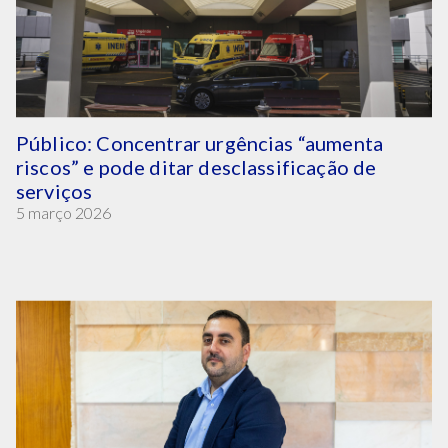
Público: Concentrar urgências “aumenta
riscos” e pode ditar desclassificação de
serviços
5 março 2026