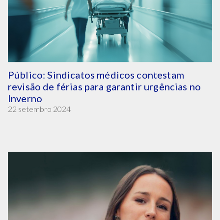
Público: Sindicatos médicos contestam
revisão de férias para garantir urgências no
Inverno
22 setembro 2024