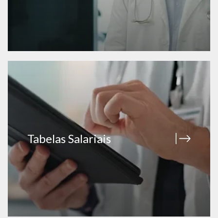
Tabelas Salariais