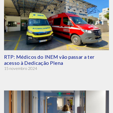
RTP: Médicos do INEM vão passar a ter
acesso à Dedicação Plena
15 novembro 2024