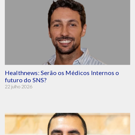
Healthnews: Serão os Médicos Internos o
futuro do SNS?
22 julho 2026