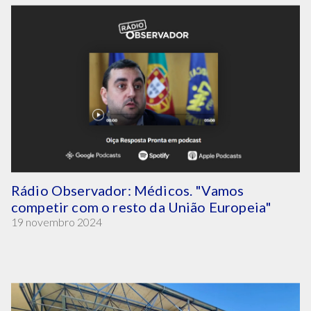
Rádio Observador: Médicos. "Vamos
competir com o resto da União Europeia"
19 novembro 2024