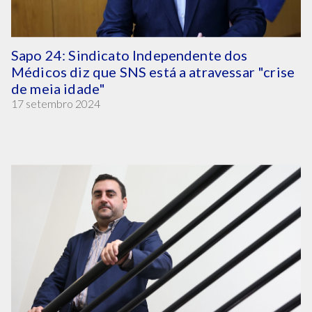
Sapo 24: Sindicato Independente dos
Médicos diz que SNS está a atravessar "crise
de meia idade"
17 setembro 2024