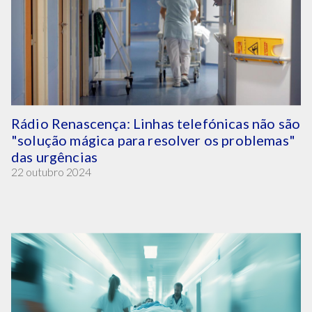
Rádio Renascença: Linhas telefónicas não são
"solução mágica para resolver os problemas"
das urgências
22 outubro 2024