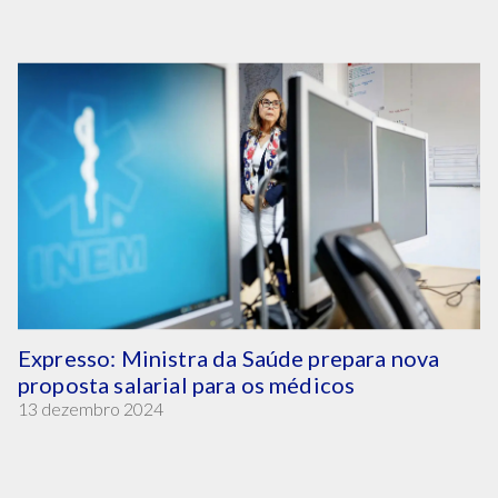
Expresso: Ministra da Saúde prepara nova
proposta salarial para os médicos
13 dezembro 2024