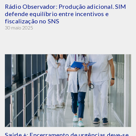
Rádio Observador: Produção adicional. SIM
defende equilíbrio entre incentivos e
fiscalização no SNS
30 maio 2025
Saúde +: Encerramento de urgências deve-se