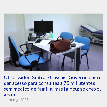
Observador: Sintra e Cascais. Governo queria
dar acesso para consultas a 75 mil utentes
sem médico de família, mas falhou: só chegou
a 5 mil
11 março 2025