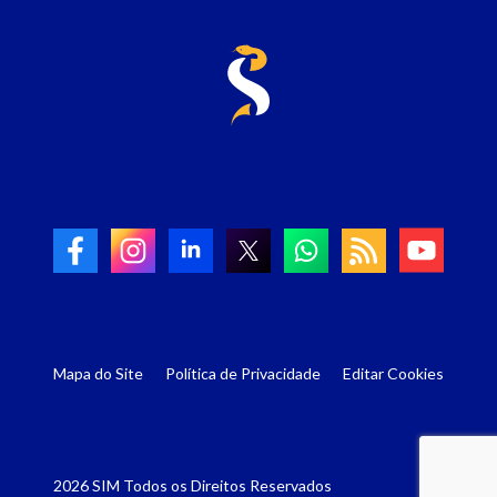
Mapa do Site
Política de Privacidade
Editar Cookies
2026 SIM Todos os Direitos Reservados