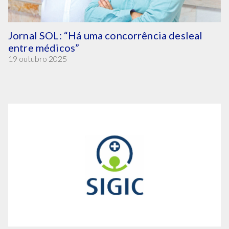
Jornal SOL: “Há uma concorrência desleal
entre médicos”
19 outubro 2025