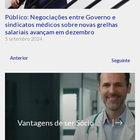
Público: Negociações entre Governo e
sindicatos médicos sobre novas grelhas
salariais avançam em dezembro
5 setembro 2024
Anterior
Seguinte
Vantagens de ser Sócio