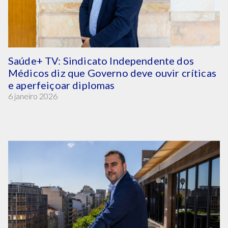
Saúde+ TV: Sindicato Independente dos
Médicos diz que Governo deve ouvir críticas
e aperfeiçoar diplomas
6 janeiro 2026