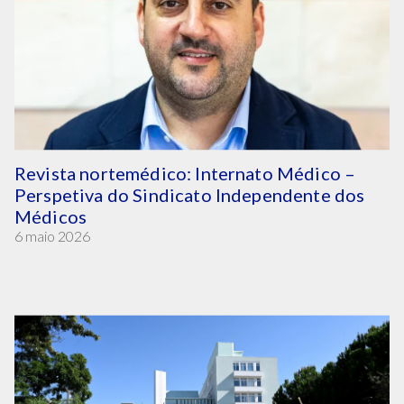
Revista nortemédico: Internato Médico –
Perspetiva do Sindicato Independente dos
Médicos
6 maio 2026