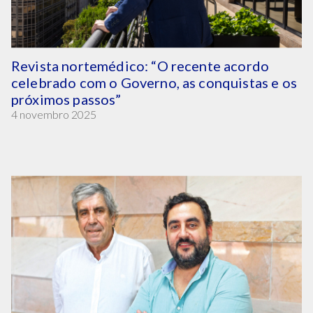
Revista nortemédico: “O recente acordo
celebrado com o Governo, as conquistas e os
próximos passos”
4 novembro 2025