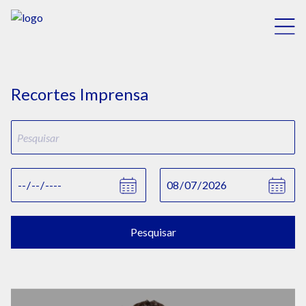
Recortes Imprensa
Pesquisar