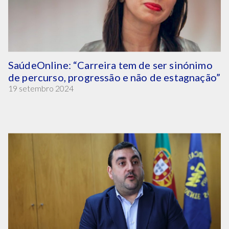
SaúdeOnline: “Carreira tem de ser sinónimo
de percurso, progressão e não de estagnação”
19 setembro 2024