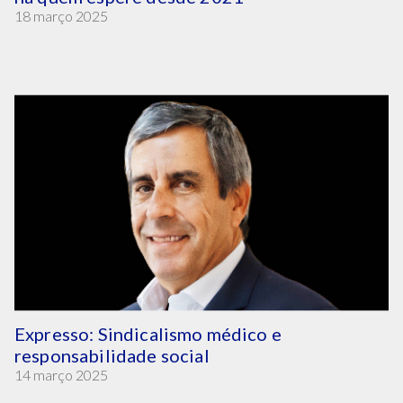
18 março 2025
Expresso: Sindicalismo médico e
responsabilidade social
14 março 2025