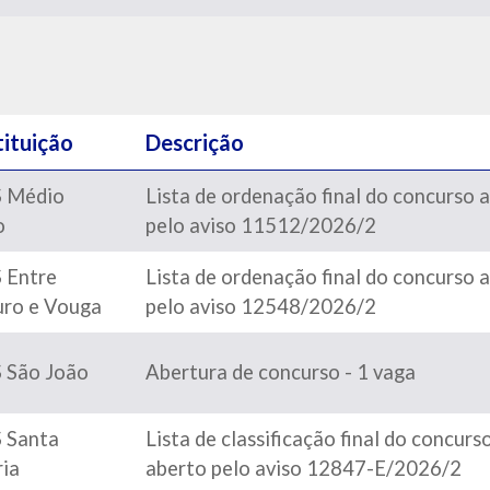
tituição
Descrição
 Médio
Lista de ordenação final do concurso 
o
pelo aviso 11512/2026/2
 Entre
Lista de ordenação final do concurso 
ro e Vouga
pelo aviso 12548/2026/2
 São João
Abertura de concurso - 1 vaga
 Santa
Lista de classificação final do concurs
ia
aberto pelo aviso 12847-E/2026/2