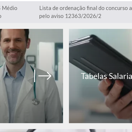
 Médio
Lista de ordenação final do concurso 
o
pelo aviso 12363/2026/2
Tabelas Salaria