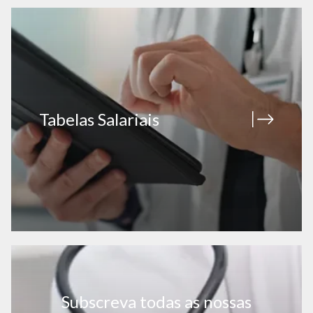
Tabelas Salariais
Subscreva todas as nossas