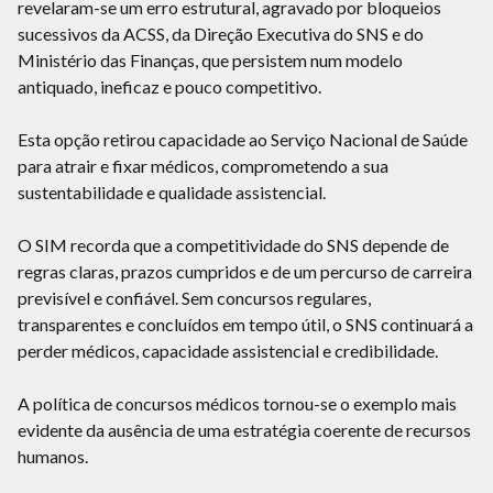
revelaram-se um erro estrutural, agravado por bloqueios
sucessivos da ACSS, da Direção Executiva do SNS e do
Ministério das Finanças, que persistem num modelo
antiquado, ineficaz e pouco competitivo.
Esta opção retirou capacidade ao Serviço Nacional de Saúde
para atrair e fixar médicos, comprometendo a sua
sustentabilidade e qualidade assistencial.
O SIM recorda que a competitividade do SNS depende de
regras claras, prazos cumpridos e de um percurso de carreira
previsível e confiável. Sem concursos regulares,
transparentes e concluídos em tempo útil, o SNS continuará a
perder médicos, capacidade assistencial e credibilidade.
A política de concursos médicos tornou-se o exemplo mais
evidente da ausência de uma estratégia coerente de recursos
humanos.