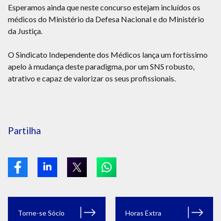
Esperamos ainda que neste concurso estejam incluídos os
médicos do Ministério da Defesa Nacional e do Ministério
da Justiça.
O Sindicato Independente dos Médicos lança um fortíssimo
apelo à mudança deste paradigma, por um SNS robusto,
atrativo e capaz de valorizar os seus profissionais.
Partilha
Torne-se Sócio
Horas Extra