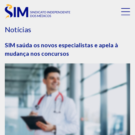
Notícias
SIM saúda os novos especialistas e apela à
mudança nos concursos