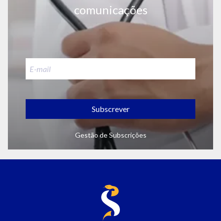
comunicações
Subscrever
Gestão de Subscrições