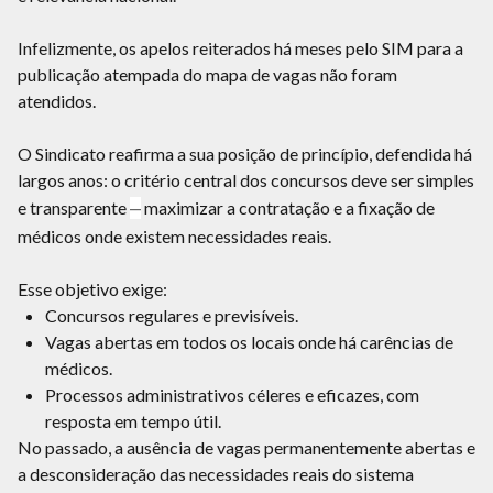
Infelizmente, os apelos reiterados há meses pelo SIM para a
publicação atempada do mapa de vagas não foram
atendidos.
O Sindicato reafirma a sua posição de princípio, defendida há
largos anos: o critério central dos concursos deve ser simples
e transparente
–
maximizar a contratação e a fixação de
médicos onde existem necessidades reais.
Esse objetivo exige:
Concursos regulares e previsíveis.
Vagas abertas em todos os locais onde há carências de
médicos.
Processos administrativos céleres e eficazes, com
resposta em tempo útil.
No passado, a ausência de vagas permanentemente abertas e
a desconsideração das necessidades reais do sistema