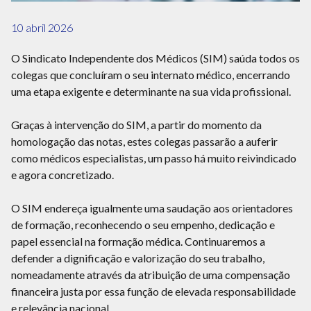
10 abril 2026
O Sindicato Independente dos Médicos (SIM) saúda todos os
colegas que concluíram o seu internato médico, encerrando
uma etapa exigente e determinante na sua vida profissional.
Graças à intervenção do SIM, a partir do momento da
homologação das notas, estes colegas passarão a auferir
como médicos especialistas, um passo há muito reivindicado
e agora concretizado.
O SIM endereça igualmente uma saudação aos orientadores
de formação, reconhecendo o seu empenho, dedicação e
papel essencial na formação médica. Continuaremos a
defender a dignificação e valorização do seu trabalho,
nomeadamente através da atribuição de uma compensação
financeira justa por essa função de elevada responsabilidade
e relevância nacional.