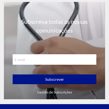
Subscreva todas as nossas
comunicações
Subscrever
Gestão de Subscrições