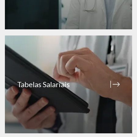
Tabelas Salariais