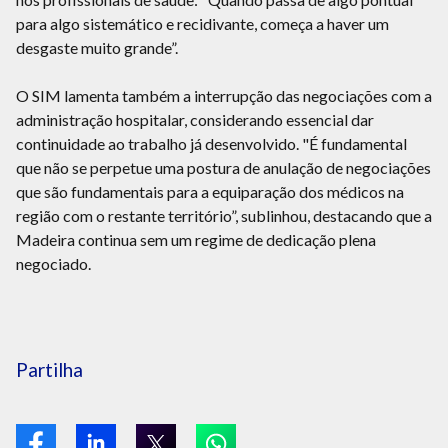
para algo sistemático e recidivante, começa a haver um
desgaste muito grande”.
O SIM lamenta também a interrupção das negociações com a
administração hospitalar, considerando essencial dar
continuidade ao trabalho já desenvolvido. "É fundamental
que não se perpetue uma postura de anulação de negociações
que são fundamentais para a equiparação dos médicos na
região com o restante território”, sublinhou, destacando que a
Madeira continua sem um regime de dedicação plena
negociado.
Partilha