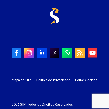
Mapa do Site
Política de Privacidade
Editar Cookies
2026 SIM Todos os Direitos Reservados