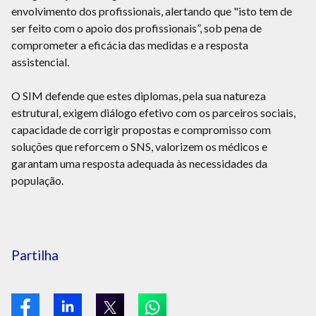
envolvimento dos profissionais, alertando que "isto tem de
ser feito com o apoio dos profissionais”, sob pena de
comprometer a eficácia das medidas e a resposta
assistencial.
O SIM defende que estes diplomas, pela sua natureza
estrutural, exigem diálogo efetivo com os parceiros sociais,
capacidade de corrigir propostas e compromisso com
soluções que reforcem o SNS, valorizem os médicos e
garantam uma resposta adequada às necessidades da
população.
Partilha