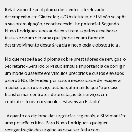
Relativamente ao diploma dos centros de elevado
desempenho em Ginecologia/Obstetrícia, o SIM não se opôs
à sua promulgação, reconhecendo-lhe potencial. Segundo
Nuno Rodrigues, apesar de existirem aspetos a melhorar,
trata-se de um diploma que "pode ser um fator de
desenvolvimento desta área da ginecologia e obstetrícia”.
No que respeita ao diploma sobre prestadores de serviços, o
Secretário-Geral do SIM sublinhou a importância de corrigir
um modelo assente em vínculos precários e custos elevados
para o SNS. Defendeu, por isso, a necessidade de recuperar
médicos para o serviço público, afirmando que "é preciso
transformar contratos de prestação de serviços em
contratos fixos, em vínculos estáveis ao Estado”.
Já quanto ao diploma das urgências regionais, o SIM mantém
uma posição crítica. Para Nuno Rodrigues, qualquer
reorganização das urgências deve ser feita com