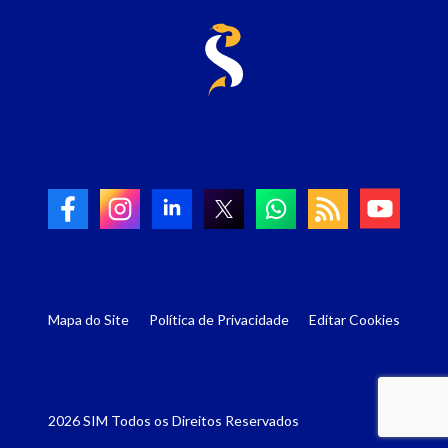
Mapa do Site
Política de Privacidade
Editar Cookies
2026 SIM Todos os Direitos Reservados