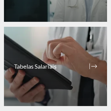
Tabelas Salariais