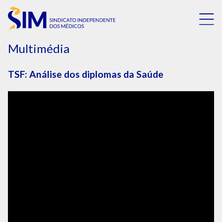
Multimédia
TSF: Análise dos diplomas da Saúde