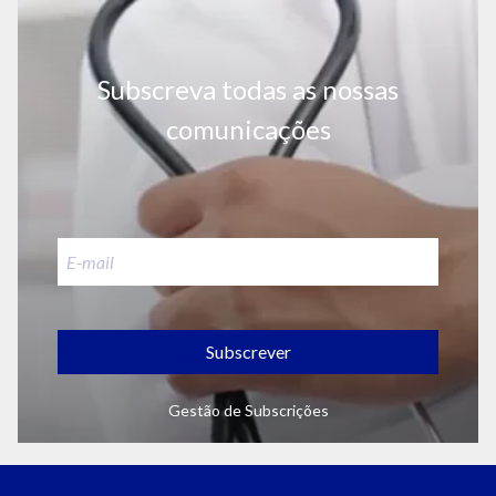
Subscreva todas as nossas
comunicações
Subscrever
Gestão de Subscrições