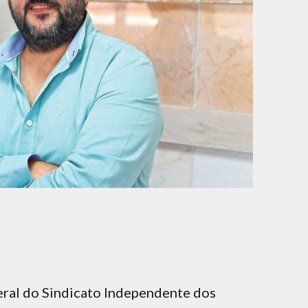
eral do Sindicato Independente dos