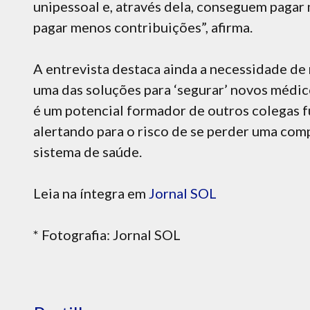
unipessoal e, através dela, conseguem pagar
pagar menos contribuições”, afirma.
A entrevista destaca ainda a necessidade de 
uma das soluções para ‘segurar’ novos médi
é um potencial formador de outros colegas f
alertando para o risco de se perder uma com
sistema de saúde.
Leia na íntegra em
Jornal SOL
* Fotografia: Jornal SOL