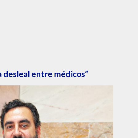
 desleal entre médicos”