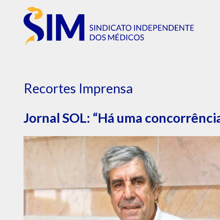
Recortes Imprensa
Jornal SOL: “Há uma concorrência