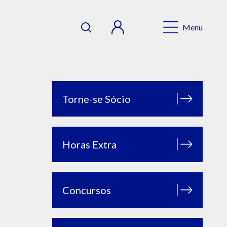
Menu
Torne-se Sócio
Horas Extra
Concursos