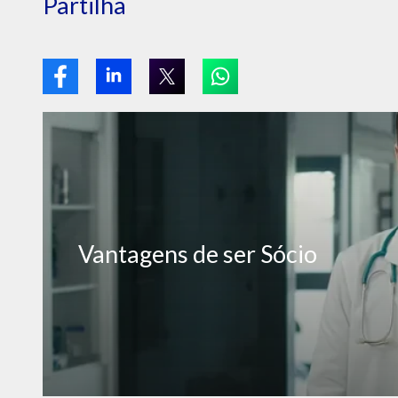
Partilha
Vantagens de ser Sócio