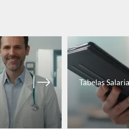
Tabelas Salaria