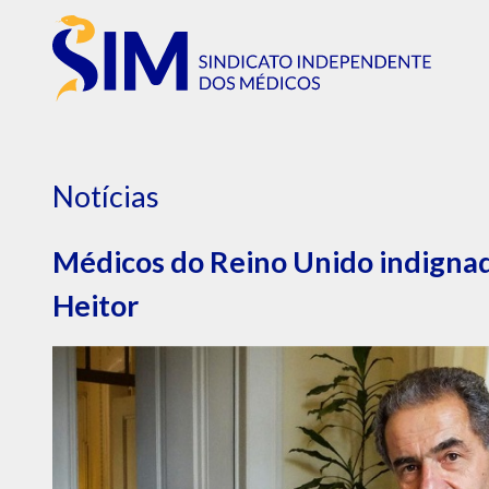
Notícias
Médicos do Reino Unido indigna
Heitor