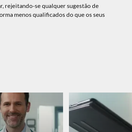
r, rejeitando-se qualquer sugestão de
forma menos qualificados do que os seus