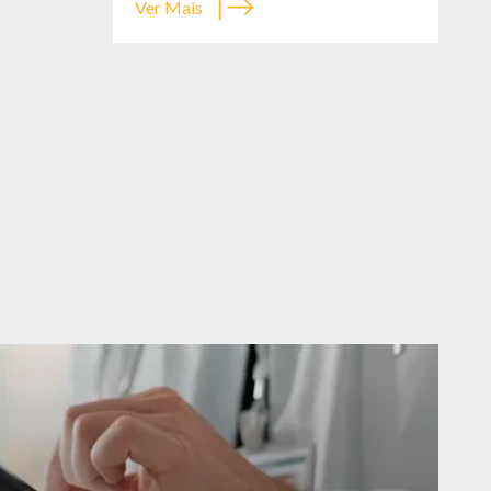
Ver Mais