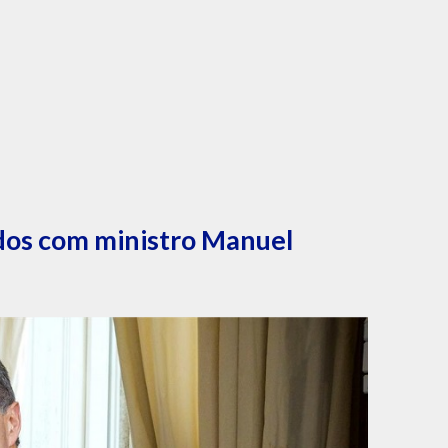
dos com ministro Manuel