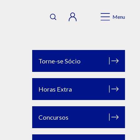
Menu
Torne-se Sócio
Horas Extra
Concursos