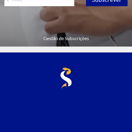
Gestão de Subscrições