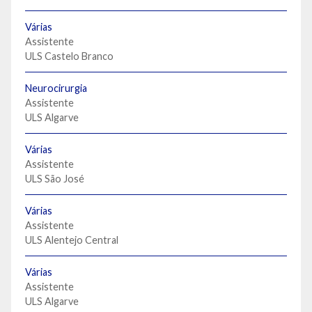
Várias
Assistente
ULS Castelo Branco
Neurocirurgia
Assistente
ULS Algarve
Várias
Assistente
ULS São José
Várias
Assistente
ULS Alentejo Central
Várias
Assistente
ULS Algarve