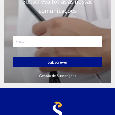
Subscreva todas as nossas
comunicações
Subscrever
Gestão de Subscrições