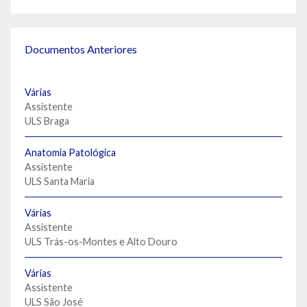
Documentos Anteriores
Várias
Assistente
ULS Braga
Anatomia Patológica
Assistente
ULS Santa Maria
Várias
Assistente
ULS Trás-os-Montes e Alto Douro
Várias
Assistente
ULS São José