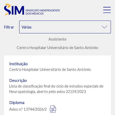
Filtrar
Assistente
Centro Hospitalar Universitário de Santo António
Instituição
Centro Hospitalar Universitário de Santo António
Descrição
Lista de classificação final do ciclo de estudos especiais de
Neuropatologia, aberto pelo aviso 22159/2023
Diploma
Aviso n.º 13744/2026/2