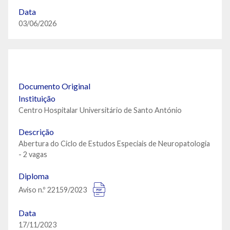
Data
03/06/2026
Documento Original
Instituição
Centro Hospitalar Universitário de Santo António
Descrição
Abertura do Ciclo de Estudos Especiais de Neuropatologia
- 2 vagas
Diploma
Aviso n.º 22159/2023
Data
17/11/2023