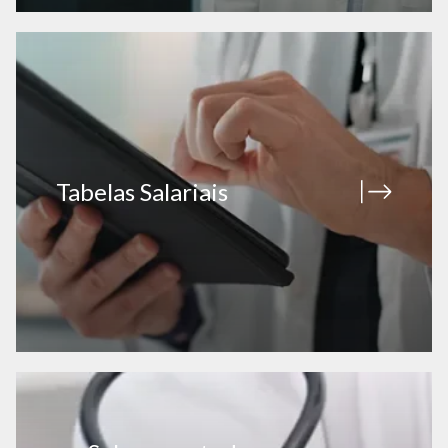
Tabelas Salariais