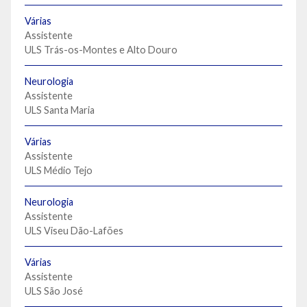
Várias
Assistente
ULS Trás-os-Montes e Alto Douro
Neurologia
Assistente
ULS Santa Maria
Várias
Assistente
ULS Médio Tejo
Neurologia
Assistente
ULS Viseu Dão-Lafões
Várias
Assistente
ULS São José