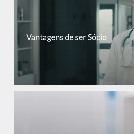
Vantagens de ser Sócio