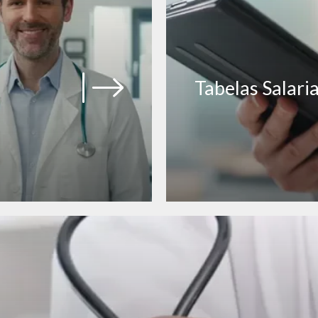
Tabelas Salaria