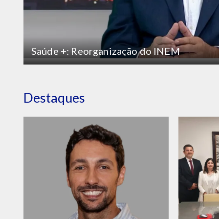
Saúde +: Reorganização do INEM
Destaques