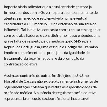
Importa ainda salientar que a atual entidade gestora já
firmou acordos com o Governo para acompanhamento de
utentes sem médico e está envolvida numa eventual
candidatura a USF modelo C e na extensão da sua área de
influência. Tal iniciativa contrasta com a recusa em negociar
com os trabalhadores e constituiria, no nosso entender, uma
grave falta de respeito pelos médicos, pelo SNS e pela
República Portuguesa, uma vez que o Código do Trabalho
impõe o cumprimento dos princípios da igualdade de
tratamento, da boa-fé negocial e da promoção da
contratação coletiva.
Assim, ao contrário de outras instituições do SNS, no
Hospital de Cascais não existe atualmente instrumento de
regulamentação coletiva que reflita as especificidades da
profissão médica. A ausência de regulamentação coletiva
representaria um custo socioprofissional inaceitável.