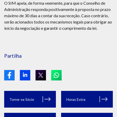
O SIM apela, de forma veemente, para que o Conselho de
Administração responda positivamente à proposta no prazo
máximo de 30 dias a contar da sua receção. Caso contrário,
serão acionados todos os mecanismos legais para obrigar ao
início da negociação e garantir o cumprimento da lei.
Partilha
Torne-se Sócio
Horas Extra