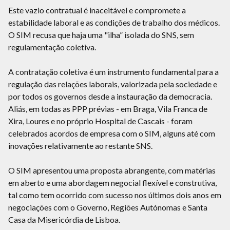
Este vazio contratual é inaceitável e compromete a
estabilidade laboral e as condições de trabalho dos médicos.
O SIM recusa que haja uma "ilha” isolada do SNS, sem
regulamentação coletiva.
A contratação coletiva é um instrumento fundamental para a
regulação das relações laborais, valorizada pela sociedade e
por todos os governos desde a instauração da democracia.
Aliás, em todas as PPP prévias - em Braga, Vila Franca de
Xira, Loures e no próprio Hospital de Cascais - foram
celebrados acordos de empresa com o SIM, alguns até com
inovações relativamente ao restante SNS.
O SIM apresentou uma proposta abrangente, com matérias
em aberto e uma abordagem negocial flexível e construtiva,
tal como tem ocorrido com sucesso nos últimos dois anos em
negociações com o Governo, Regiões Autónomas e Santa
Casa da Misericórdia de Lisboa.