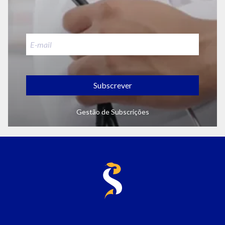
Subscrever
Gestão de Subscrições