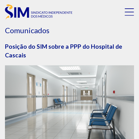
Comunicados
Posição do SIM sobre a PPP do Hospital de
Cascais