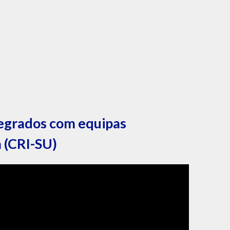
tegrados com equipas
 (CRI-SU)