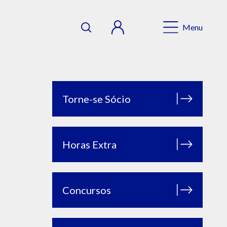
Menu
Torne-se Sócio
Horas Extra
Concursos