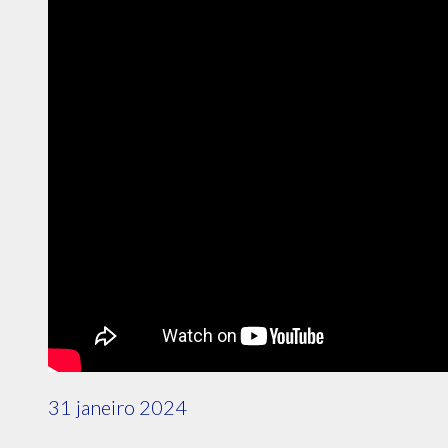
31 janeiro 2024