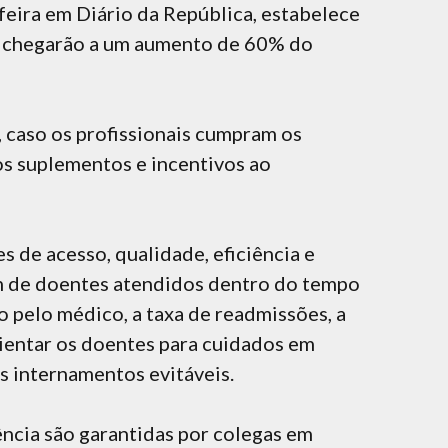
feira em Diário da República, estabelece
ue chegarão a um aumento de 60% do
caso os profissionais cumpram os
os suplementos e incentivos ao
 de acesso, qualidade, eficiência e
m de doentes atendidos dentro do tempo
o pelo médico, a taxa de readmissões, a
rientar os doentes para cuidados em
s internamentos evitáveis.
ncia são garantidas por colegas em