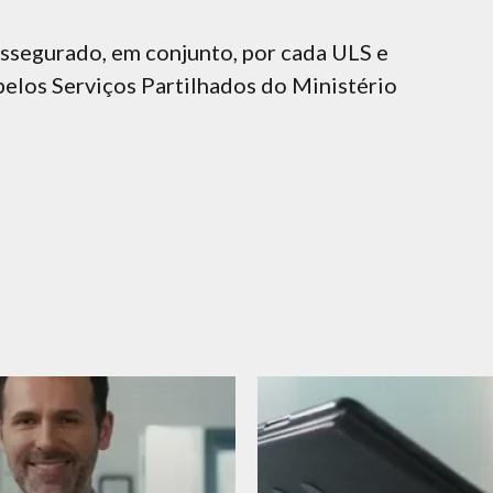
segurado, em conjunto, por cada ULS e
pelos Serviços Partilhados do Ministério