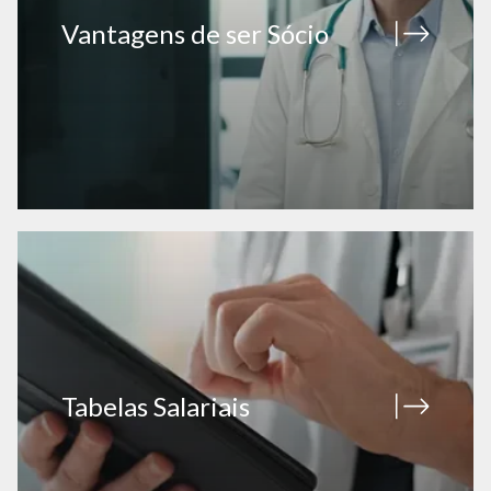
Vantagens de ser Sócio
Tabelas Salariais