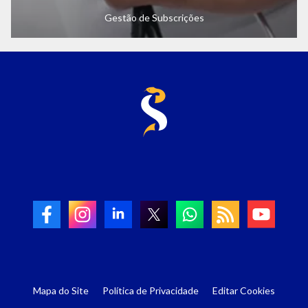
Gestão de Subscrições
Mapa do Site
Política de Privacidade
Editar Cookies