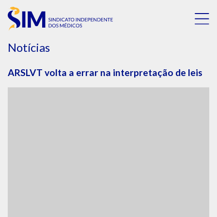
Notícias
ARSLVT volta a errar na interpretação de leis