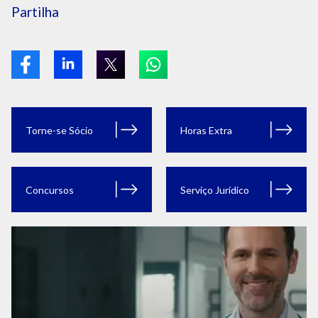
Partilha
Torne-se Sócio
Horas Extra
Concursos
Serviço Jurídico